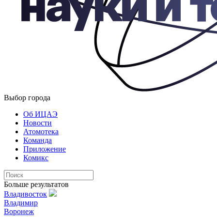
Выбор города
Об ИЦАЭ
Новости
Атомотека
Команда
Приложение
Комикс
Больше результатов
Владивосток
Владимир
Воронеж