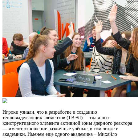
Игроки узнали, что к разработке и созданию
тепловыделяющих элементов (ТВЭЛ) — главного
конструктивного элемента активной зоны ядерного реактора
— имеют отношение различные учёные, в том числе и
академики. Именем ещё одного академика – Михайло