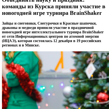
команды из Курска приняли участие в
новогодней игре турнира BrainShaker
Зайцы и снеговики, Снегурочки и Красные шапочки,
драконы и медведи приняли участие в праздничной
новогодней игре интеллектуального турнира BrainShaker
от сети Информационных центров по атомной энергии
(ИЦАЭ), которая состоялась 12 декабря в 19 российских
регионах и в Минске.