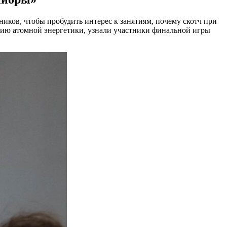
иков, чтобы пробудить интерес к занятиям, почему скотч при
анию атомной энергетики, узнали участники финальной игры