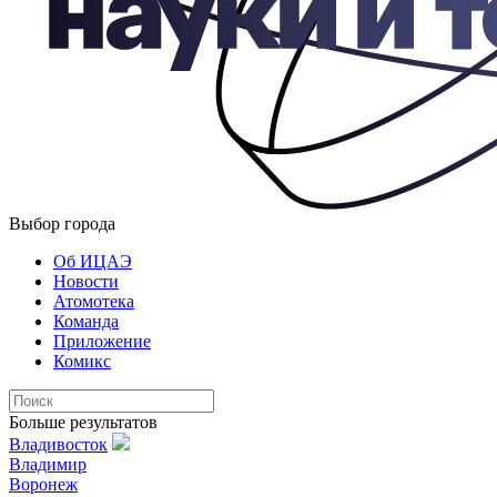
Выбор города
Об ИЦАЭ
Новости
Атомотека
Команда
Приложение
Комикс
Больше результатов
Владивосток
Владимир
Воронеж