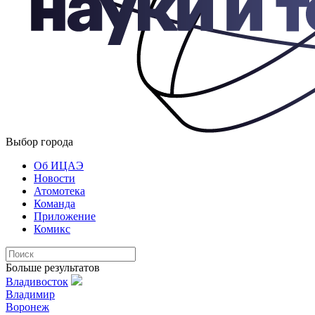
Выбор города
Об ИЦАЭ
Новости
Атомотека
Команда
Приложение
Комикс
Больше результатов
Владивосток
Владимир
Воронеж