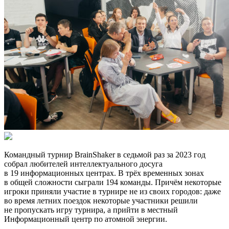
Командный турнир BrainShaker в седьмой раз за 2023 год
собрал любителей интеллектуального досуга
в 19 информационных центрах. В трёх временных зонах
в общей сложности сыграли 194 команды. Причём некоторые
игроки приняли участие в турнире не из своих городов: даже
во время летних поездок некоторые участники решили
не пропускать игру турнира, а прийти в местный
Информационный центр по атомной энергии.