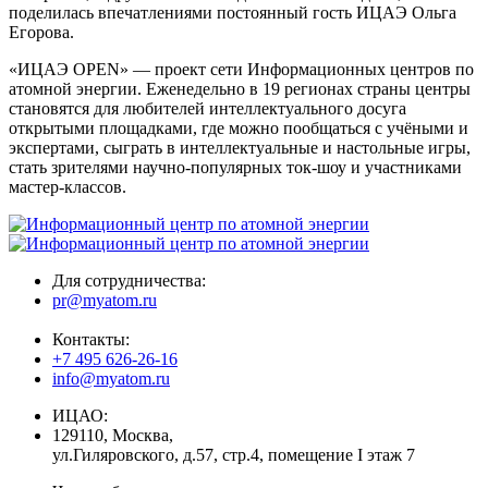
поделилась впечатлениями постоянный гость ИЦАЭ Ольга
Егорова.
«ИЦАЭ OPEN» — проект сети Информационных центров по
атомной энергии. Еженедельно в 19 регионах страны центры
становятся для любителей интеллектуального досуга
открытыми площадками, где можно пообщаться с учёными и
экспертами, сыграть в интеллектуальные и настольные игры,
стать зрителями научно-популярных ток-шоу и участниками
мастер-классов.
Для сотрудничества:
pr@myatom.ru
Контакты:
+7 495 626-26-16
info@myatom.ru
ИЦАО:
129110, Москва,
ул.Гиляровского, д.57, стр.4, помещение I этаж 7