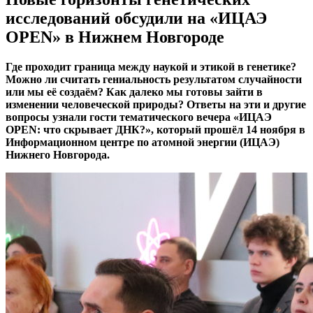
исследований обсудили на «ИЦАЭ
OPEN» в Нижнем Новгороде
Где проходит граница между наукой и этикой в генетике?
Можно ли считать гениальность результатом случайности
или мы её создаём? Как далеко мы готовы зайти в
изменении человеческой природы? Ответы на эти и другие
вопросы узнали гости тематического вечера «ИЦАЭ
OPEN: что скрывает ДНК?», который прошёл 14 ноября в
Информационном центре по атомной энергии (ИЦАЭ)
Нижнего Новгорода.