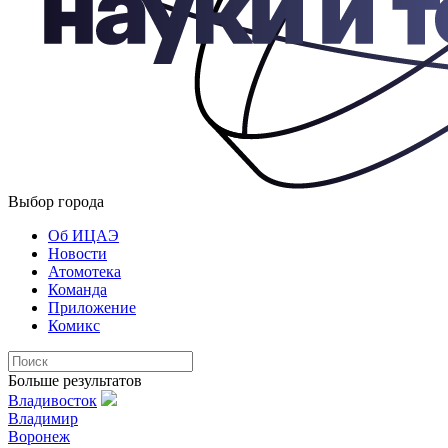
Выбор города
Об ИЦАЭ
Новости
Атомотека
Команда
Приложение
Комикс
Больше результатов
Владивосток
Владимир
Воронеж