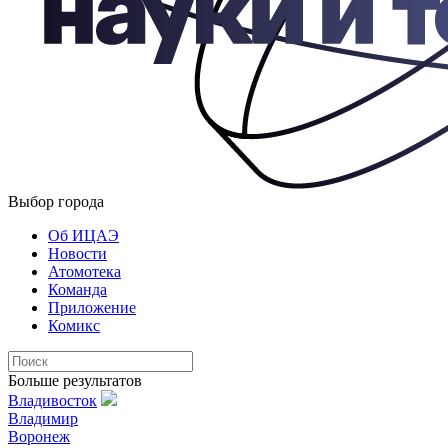
Выбор города
Об ИЦАЭ
Новости
Атомотека
Команда
Приложение
Комикс
Больше результатов
Владивосток
Владимир
Воронеж