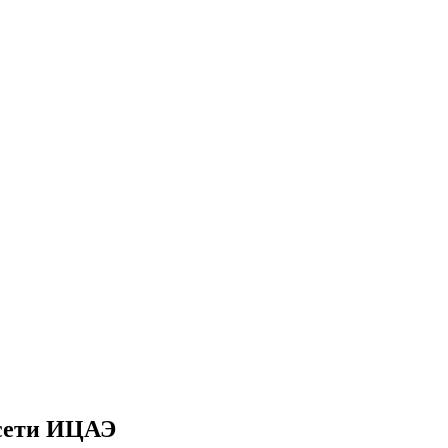
 сети ИЦАЭ