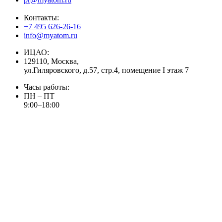
Контакты:
+7 495 626-26-16
info@myatom.ru
ИЦАО:
129110, Москва,
ул.Гиляровского, д.57, стр.4, помещение I этаж 7
Часы работы:
ПН – ПТ
9:00–18:00