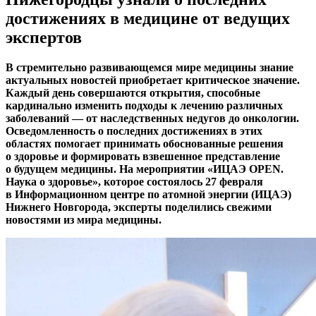
достижениях в медицине от ведущих
экспертов
В стремительно развивающемся мире медицины знание
актуальных новостей приобретает критическое значение.
Каждый день совершаются открытия, способные
кардинально изменить подходы к лечению различных
заболеваний — от наследственных недугов до онкологии.
Осведомленность о последних достижениях в этих
областях помогает принимать обоснованные решения
о здоровье и формировать взвешенное представление
о будущем медицины. На мероприятии «ИЦАЭ OPEN.
Наука о здоровье», которое состоялось 27 февраля
в Информационном центре по атомной энергии (ИЦАЭ)
Нижнего Новгорода, эксперты поделились свежими
новостями из мира медицины.