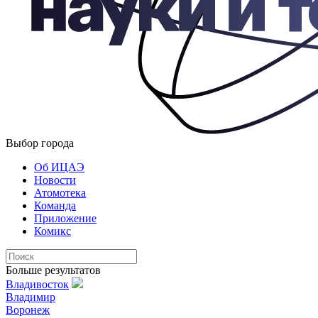
Выбор города
Об ИЦАЭ
Новости
Атомотека
Команда
Приложение
Комикс
Больше результатов
Владивосток
Владимир
Воронеж