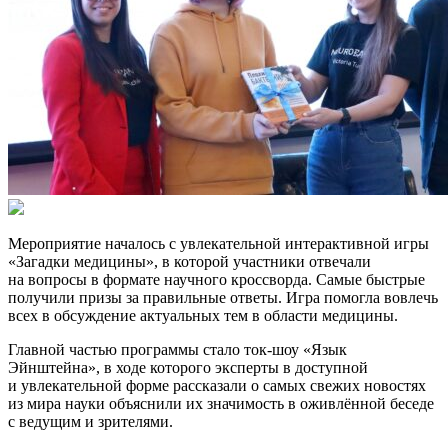
Мероприятие началось с увлекательной интерактивной игры
«Загадки медицины», в которой участники отвечали
на вопросы в формате научного кроссворда. Самые быстрые
получили призы за правильные ответы. Игра помогла вовлечь
всех в обсуждение актуальных тем в области медицины.
Главной частью программы стало ток-шоу «Язык
Эйнштейна», в ходе которого эксперты в доступной
и увлекательной форме рассказали о самых свежих новостях
из мира науки объяснили их значимость в оживлённой беседе
с ведущим и зрителями.