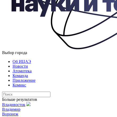
Выбор города
Об ИЦАЭ
Новости
Атомотека
Команда
Приложение
Комикс
Больше результатов
Владивосток
Владимир
Воронеж