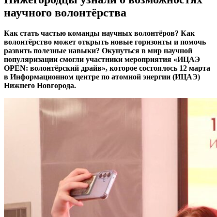
научного волонтёрства
Как стать частью команды научных волонтёров? Как
волонтёрство может открыть новые горизонты и помочь
развить полезные навыки? Окунуться в мир научной
популяризации смогли участники мероприятия «ИЦАЭ
OPEN: волонтёрский драйв», которое состоялось 12 марта
в Информационном центре по атомной энергии (ИЦАЭ)
Нижнего Новгорода.