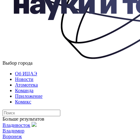
Выбор города
Об ИЦАЭ
Новости
Атомотека
Команда
Приложение
Комикс
Больше результатов
Владивосток
Владимир
Воронеж