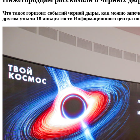
Что такое горизонт событий черной дыры, как можно запеча
другом узнали 18 января гости Информационного центра п