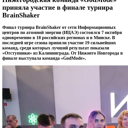
приняла участие в финале турнира
BrainShaker
Финал турнира BrainShaker от сети Информационных
центров по атомной энергии (ИЦАЭ) состоялся 7 октября
одновременно в 18 российских регионах и в Минске. В
последней игре сезона приняли участие 19 сильнейших
команд, среди которых лучший результат показали
«Отступники» из Калининграда. От Нижнего Новгорода в
финале выступала команда «GodMode».