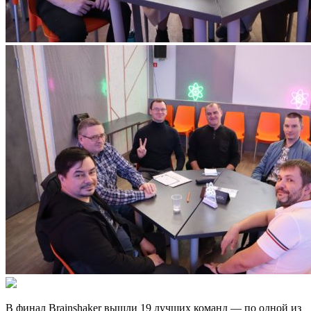
В финал Brainshaker вышли 19 лучших команд — по одной из