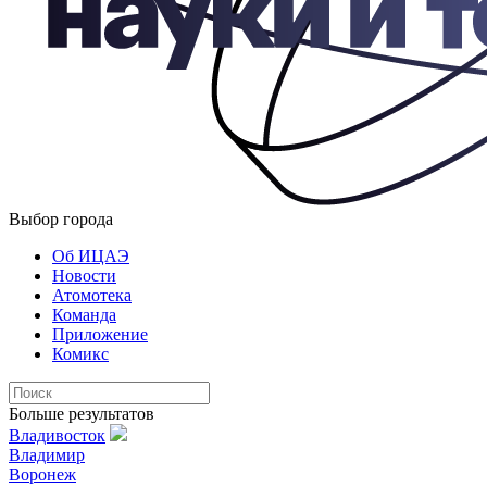
Выбор города
Об ИЦАЭ
Новости
Атомотека
Команда
Приложение
Комикс
Больше результатов
Владивосток
Владимир
Воронеж