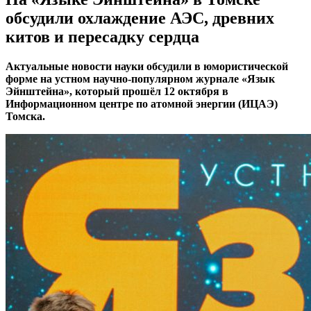
обсудили охлаждение АЭС, древних
китов и пересадку сердца
Актуальные новости науки обсудили в юмористической
форме на устном научно-популярном журнале «Язык
Эйнштейна», который прошёл 12 октября в
Информационном центре по атомной энергии (ИЦАЭ)
Томска.