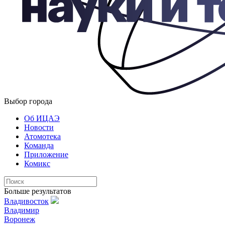
Выбор города
Об ИЦАЭ
Новости
Атомотека
Команда
Приложение
Комикс
Больше результатов
Владивосток
Владимир
Воронеж