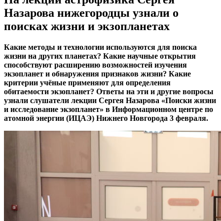
Назарова нижегородцы узнали о
поисках жизни и экзопланетах
Какие методы и технологии используются для поиска
жизни на других планетах? Какие научные открытия
способствуют расширению возможностей изучения
экзопланет и обнаружения признаков жизни? Какие
критерии учёные применяют для определения
обитаемости экзопланет? Ответы на эти и другие вопросы
узнали слушатели лекции Сергея Назарова «Поиски жизни
и исследование экзопланет» в Информационном центре по
атомной энергии (ИЦАЭ) Нижнего Новгорода 3 февраля.