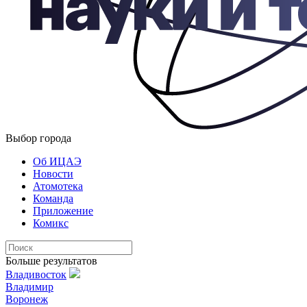
Выбор города
Об ИЦАЭ
Новости
Атомотека
Команда
Приложение
Комикс
Больше результатов
Владивосток
Владимир
Воронеж