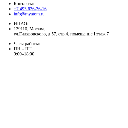
Контакты:
+7 495 626-26-16
info@myatom.ru
ИЦАО:
129110, Москва,
ул.Гиляровского, д.57, стр.4, помещение I этаж 7
Часы работы:
ПН – ПТ
9:00–18:00