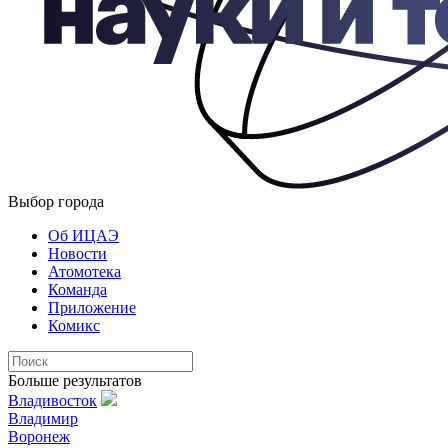
Выбор города
Об ИЦАЭ
Новости
Атомотека
Команда
Приложение
Комикс
Больше результатов
Владивосток
Владимир
Воронеж