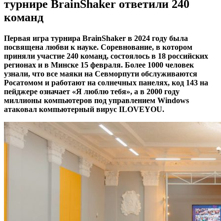
турнире BrainShaker ответили 240
команд
Первая игра турнира BrainShaker в 2024 году была
посвящена любви к науке. Соревнование, в котором
приняли участие 240 команд, состоялось в 18 российских
регионах и в Минске 15 февраля. Более 1000 человек
узнали, что все маяки на Севморпути обслуживаются
Росатомом и работают на солнечных панелях, код 143 на
пейджере означает «Я люблю тебя», а в 2000 году
миллионы компьютеров под управлением Windows
атаковал компьютерный вирус ILOVEYOU.