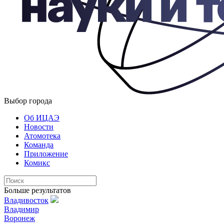
Выбор города
Об ИЦАЭ
Новости
Атомотека
Команда
Приложение
Комикс
Больше результатов
Владивосток
Владимир
Воронеж