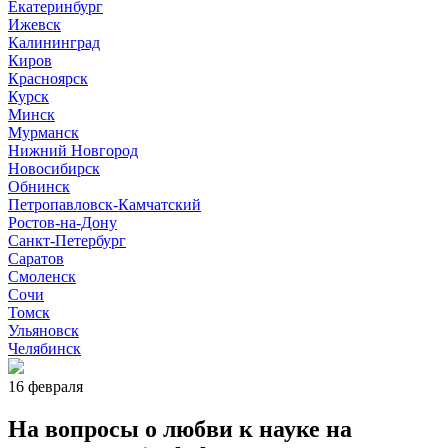
Екатеринбург
Ижевск
Калининград
Киров
Красноярск
Курск
Минск
Мурманск
Нижний Новгород
Новосибирск
Обнинск
Петропавловск-Камчатский
Ростов-на-Дону
Санкт-Петербург
Саратов
Смоленск
Сочи
Томск
Ульяновск
Челябинск
16 февраля
На вопросы о любви к науке на