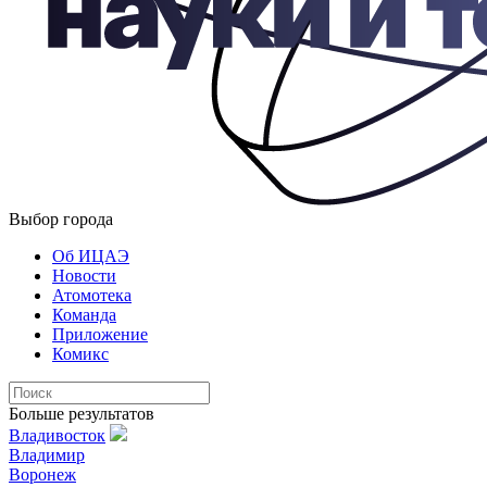
Выбор города
Об ИЦАЭ
Новости
Атомотека
Команда
Приложение
Комикс
Больше результатов
Владивосток
Владимир
Воронеж