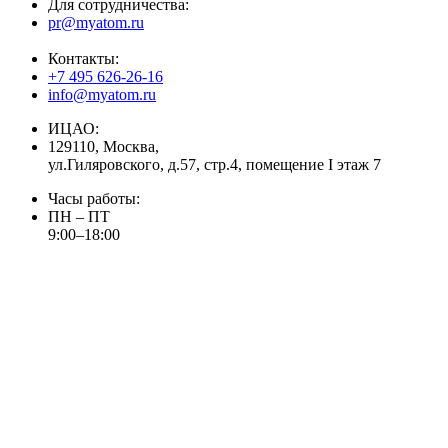
Для сотрудничества:
pr@myatom.ru
Контакты:
+7 495 626-26-16
info@myatom.ru
ИЦАО:
129110, Москва,
ул.Гиляровского, д.57, стр.4, помещение I этаж 7
Часы работы:
ПН – ПТ
9:00–18:00