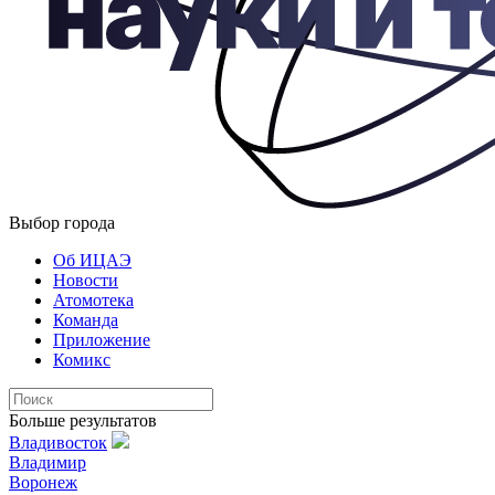
Выбор города
Об ИЦАЭ
Новости
Атомотека
Команда
Приложение
Комикс
Больше результатов
Владивосток
Владимир
Воронеж