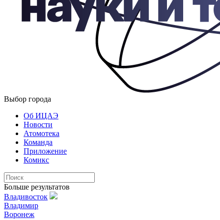
Выбор города
Об ИЦАЭ
Новости
Атомотека
Команда
Приложение
Комикс
Больше результатов
Владивосток
Владимир
Воронеж