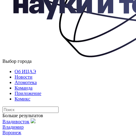
Выбор города
Об ИЦАЭ
Новости
Атомотека
Команда
Приложение
Комикс
Больше результатов
Владивосток
Владимир
Воронеж