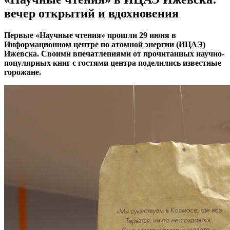
вечер открытий и вдохновения
Первые «Научные чтения» прошли 29 июня в
Информационном центре по атомной энергии (ИЦАЭ)
Ижевска. Своими впечатлениями от прочитанных научно-
популярных книг с гостями центра поделились известные
горожане.