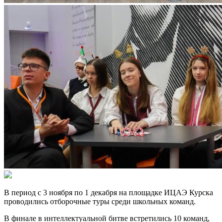
В период с 3 ноября по 1 декабря на площадке ИЦАЭ Курска
проводились отборочные туры среди школьных команд.
В финале в интеллектуальной битве встретились 10 команд,