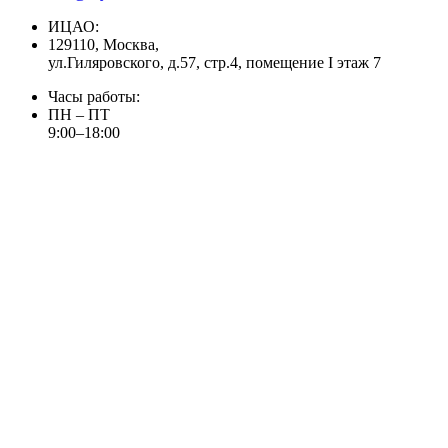
ИЦАО:
129110, Москва,
ул.Гиляровского, д.57, стр.4, помещение I этаж 7
Часы работы:
ПН – ПТ
9:00–18:00