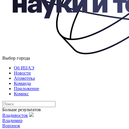
Выбор города
Об ИЦАЭ
Новости
Атомотека
Команда
Приложение
Комикс
Больше результатов
Владивосток
Владимир
Воронеж