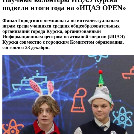
подвели итоги года на «ИЦАЭ OPEN»
Финал Городского чемпионата по интеллектуальным
играм среди учащихся средних общеобразовательных
организаций города Курска, организованный
Информационным центром по атомной энергии (ИЦАЭ)
Курска совместно с городским Комитетом образования,
состоялся 23 декабря.