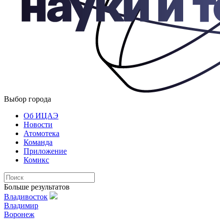
Выбор города
Об ИЦАЭ
Новости
Атомотека
Команда
Приложение
Комикс
Больше результатов
Владивосток
Владимир
Воронеж