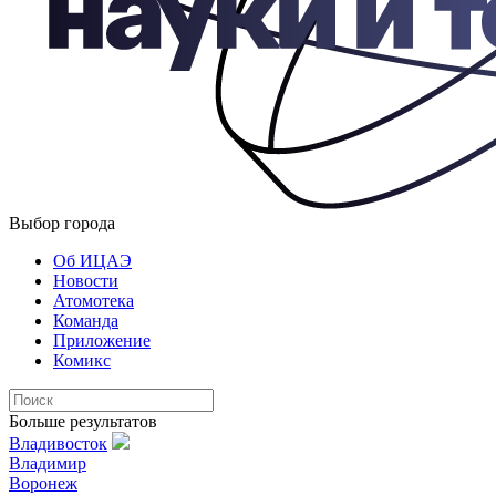
Выбор города
Об ИЦАЭ
Новости
Атомотека
Команда
Приложение
Комикс
Больше результатов
Владивосток
Владимир
Воронеж