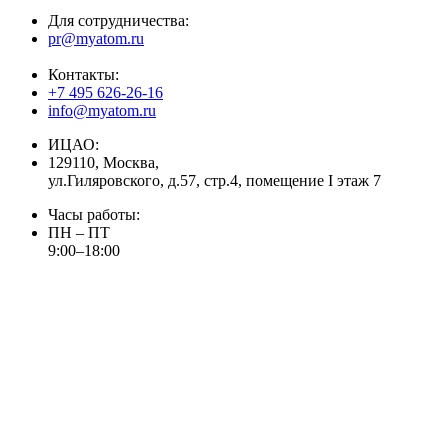
Для сотрудничества:
pr@myatom.ru
Контакты:
+7 495 626-26-16
info@myatom.ru
ИЦАО:
129110, Москва,
ул.Гиляровского, д.57, стр.4, помещение I этаж 7
Часы работы:
ПН – ПТ
9:00–18:00