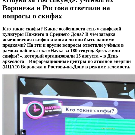
Воронежа и Ростова ответили на
вопросы о скифах
Кто такие скифы? Какие особенности есть у скифской
культуры Нижнего и Среднего Дона? В чём загадка
исчезновения скифов и могли ли они быть нашими
предками? На эти и другие вопросы ответили учёные в
рамках паблик-тока «Наука за 180 секунд. Здесь жили
скифы?», который организовали 15 августа – в День
археолога – Информационные центры по атомной энергии
(ИЦАЭ) Воронежа и Ростова-на-Дону в режиме телемоста.