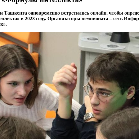
и Ташкента одновременно встретились онлайн, чтобы опреде
лекта» в 2023 году. Организаторы чемпионата – сеть Инфо
к».