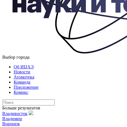
Выбор города
Об ИЦАЭ
Новости
Атомотека
Команда
Приложение
Комикс
Больше результатов
Владивосток
Владимир
Воронеж