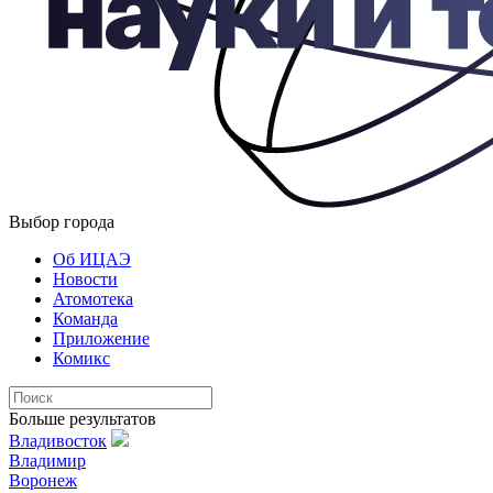
Выбор города
Об ИЦАЭ
Новости
Атомотека
Команда
Приложение
Комикс
Больше результатов
Владивосток
Владимир
Воронеж