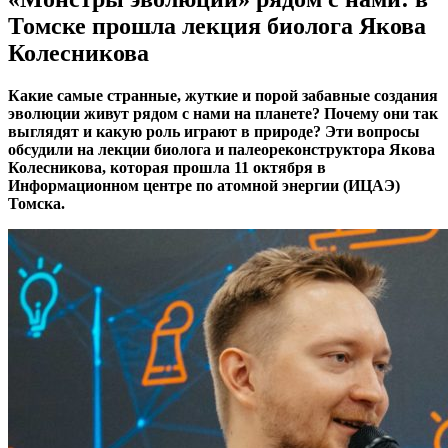
Томске прошла лекция биолога Якова
Колесникова
Какие самые странные, жуткие и порой забавные создания
эволюции живут рядом с нами на планете? Почему они так
выглядят и какую роль играют в природе? Эти вопросы
обсудили на лекции биолога и палеореконструктора Якова
Колесникова, которая прошла 11 октября в
Информационном центре по атомной энергии (ИЦАЭ)
Томска.