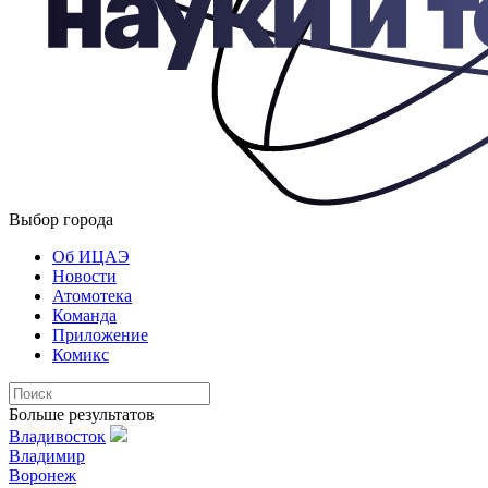
Выбор города
Об ИЦАЭ
Новости
Атомотека
Команда
Приложение
Комикс
Больше результатов
Владивосток
Владимир
Воронеж