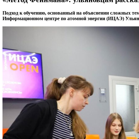
Подход к обучению, основанный на объяснении сложных те
Информационном центре по атомной энергии (ИЦАЭ) Ульян