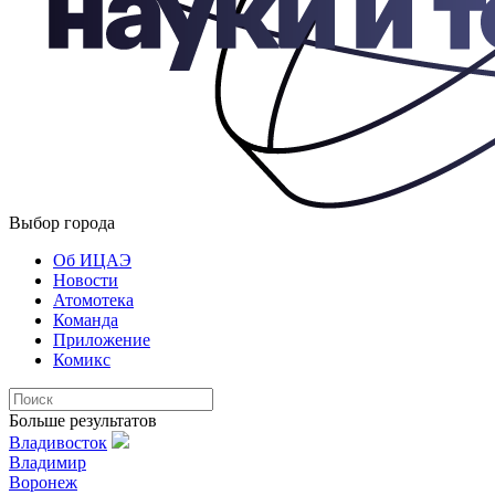
Выбор города
Об ИЦАЭ
Новости
Атомотека
Команда
Приложение
Комикс
Больше результатов
Владивосток
Владимир
Воронеж