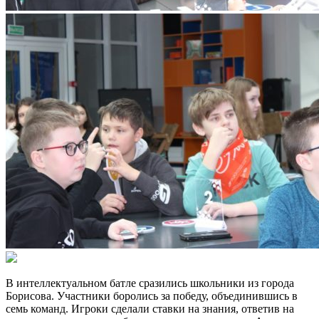
В интеллектуальном батле сразились школьники из города
Борисова. Участники боролись за победу, объединившись в
семь команд. Игроки сделали ставки на знания, ответив на