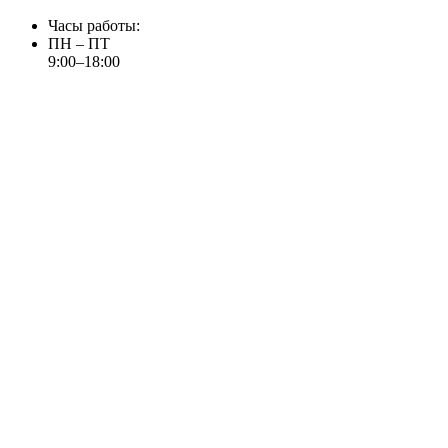
Часы работы:
ПН – ПТ
9:00–18:00