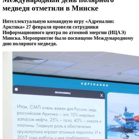
медведя отметили в Минске
Интеллектуальную командную игру «Адреналин:
Арктика» 27 февраля провели сотрудники
Информационного центра по атомной энергии (ИЦАЭ)
Минска. Мероприятие было посвящено Международному
дню полярного медведя.