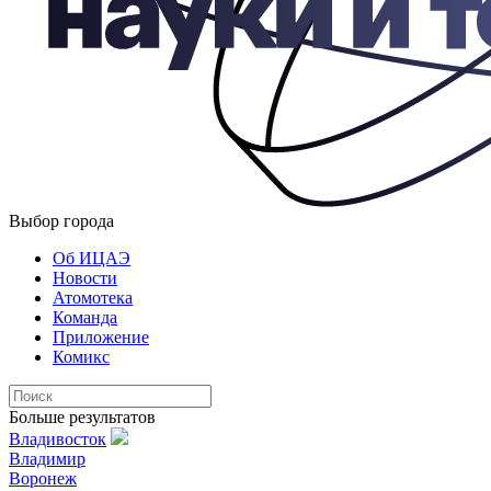
Выбор города
Об ИЦАЭ
Новости
Атомотека
Команда
Приложение
Комикс
Больше результатов
Владивосток
Владимир
Воронеж