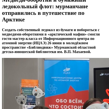
ледокольный флот: мурманчане
отправились в путешествие по
Арктике
Создать собственный ледокол из бумаги и побороться с
медведями-оборотнями в «арктической мафии» смогли
гости мастер-класса от Информационного центра по
атомной энергии (ИЦАЭ) 26 июня в молодёжном
пространстве «Библиодвиж» Мурманской областной
детско-юношеской библиотеки им. В.П. Махаевой.