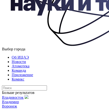
Выбор города
Об ИЦАЭ
Новости
Атомотека
Команда
Приложение
Комикс
Больше результатов
Владивосток
Владимир
Воронеж