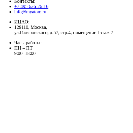
Контакты:
+7 495 626-26-16
info@myatom.ru
ИЦАО:
129110, Москва,
ул.Гиляровского, д.57, стр.4, помещение I этаж 7
Часы работы:
ПН – ПТ
9:00–18:00