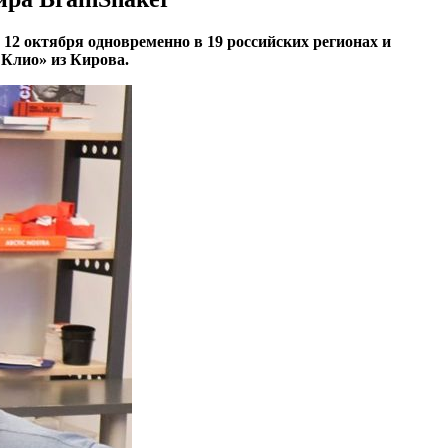
12 октября одновременно в 19 российских регионах и
 Клио» из Кирова.