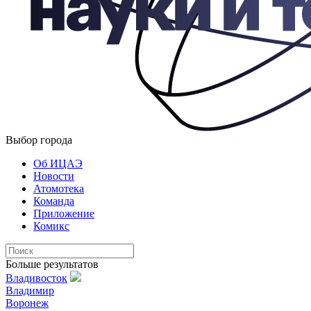
Выбор города
Об ИЦАЭ
Новости
Атомотека
Команда
Приложение
Комикс
Больше результатов
Владивосток
Владимир
Воронеж