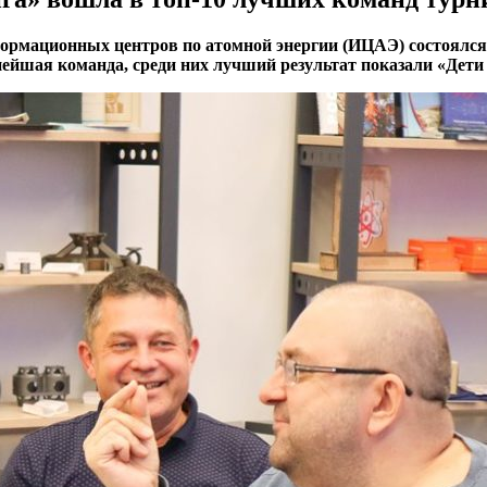
ормационных центров по атомной энергии (ИЦАЭ) состоялся 
ьнейшая команда, среди них лучший результат показали «Дети