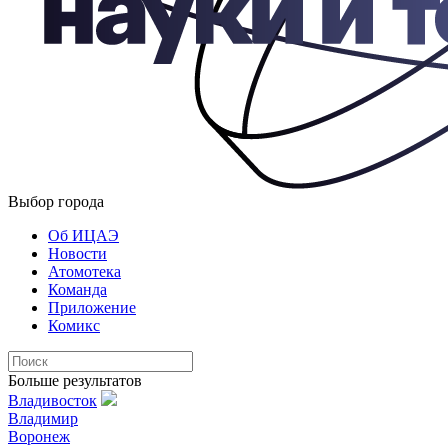
Выбор города
Об ИЦАЭ
Новости
Атомотека
Команда
Приложение
Комикс
Больше результатов
Владивосток
Владимир
Воронеж