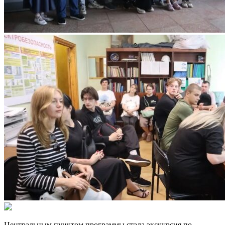
Центральным пунктом программы стала экскурсия по