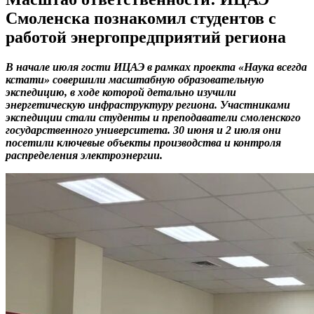
Смоленска познакомил студентов с
работой энергопредприятий региона
В начале июля гости ИЦАЭ в рамках проекта «Наука всегда
кстати» совершили масштабную образовательную
экспедицию, в ходе которой детально изучили
энергетическую инфраструктуру региона. Участниками
экспедиции стали студенты и преподаватели смоленского
государственного университета. 30 июня и 2 июля они
посетили ключевые объекты производства и контроля
распределения электроэнергии.