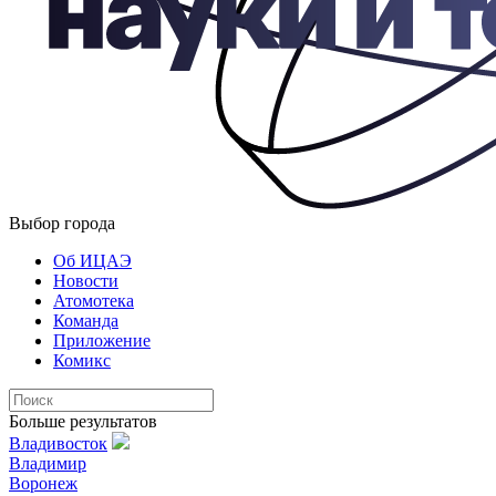
Выбор города
Об ИЦАЭ
Новости
Атомотека
Команда
Приложение
Комикс
Больше результатов
Владивосток
Владимир
Воронеж