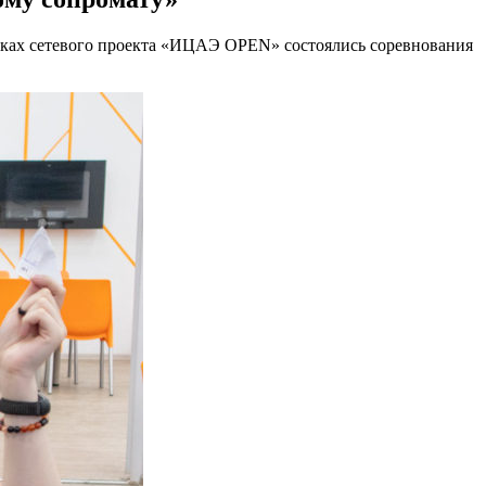
ках сетевого проекта «ИЦАЭ OPEN» состоялись соревнования