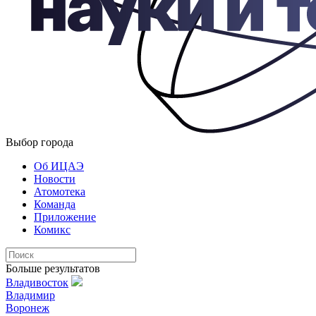
Выбор города
Об ИЦАЭ
Новости
Атомотека
Команда
Приложение
Комикс
Больше результатов
Владивосток
Владимир
Воронеж