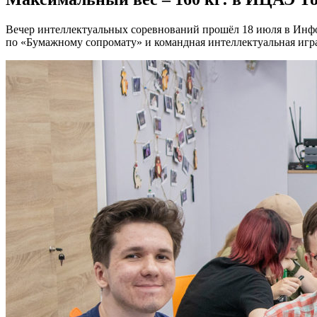
Вечер интеллектуальных соревнований прошёл 18 июля в Инф
по «Бумажному сопромату» и командная интеллектуальная игр