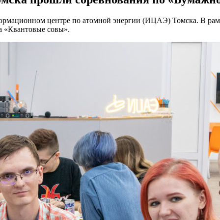
ормационном центре по атомной энергии (ИЦАЭ) Томска. В рам
а «Квантовые совы».