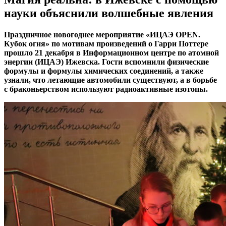
науки объяснили волшебные явления
Праздничное новогоднее мероприятие «ИЦАЭ OPEN.
Кубок огня» по мотивам произведений о Гарри Поттере
прошло 21 декабря в Информационном центре по атомной
энергии (ИЦАЭ) Ижевска. Гости вспомнили физические
формулы и формулы химических соединений, а также
узнали, что летающие автомобили существуют, а в борьбе
с браконьерством используют радиоактивные изотопы.