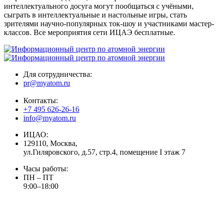
интеллектуального досуга могут пообщаться с учёными,
сыграть в интеллектуальные и настольные игры, стать
зрителями научно-популярных ток-шоу и участниками мастер-
классов. Все мероприятия сети ИЦАЭ бесплатные.
Для сотрудничества:
pr@myatom.ru
Контакты:
+7 495 626-26-16
info@myatom.ru
ИЦАО:
129110, Москва,
ул.Гиляровского, д.57, стр.4, помещение I этаж 7
Часы работы:
ПН – ПТ
9:00–18:00