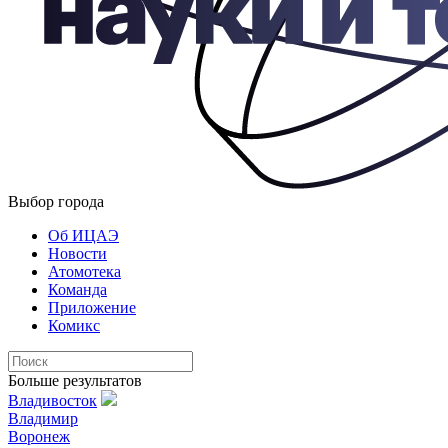
Выбор города
Об ИЦАЭ
Новости
Атомотека
Команда
Приложение
Комикс
Больше результатов
Владивосток
Владимир
Воронеж