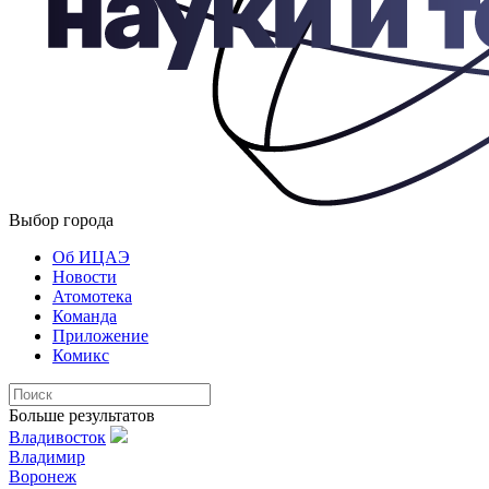
Выбор города
Об ИЦАЭ
Новости
Атомотека
Команда
Приложение
Комикс
Больше результатов
Владивосток
Владимир
Воронеж