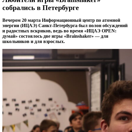
собрались в Петербурге
Вечером 20 марта Информационный центр по атомной
энергии (ИЦАЭ) Санкт-Петербурга был полон обсуждений
и радостных вскриков, ведь во время «ИЦАЭ OPEN:
думай» состоялось две игры «Brainshaker» — для
школьников и для взрослых.