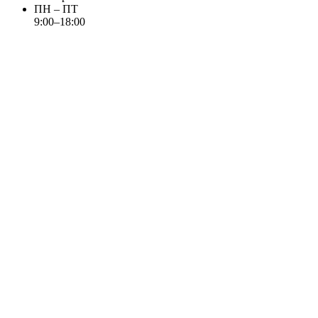
ПН – ПТ
9:00–18:00