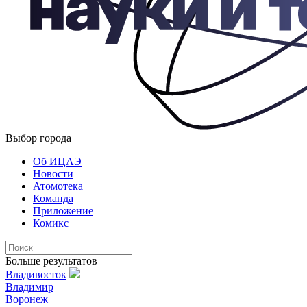
Выбор города
Об ИЦАЭ
Новости
Атомотека
Команда
Приложение
Комикс
Больше результатов
Владивосток
Владимир
Воронеж