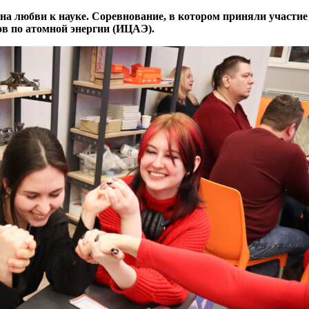
на любви к науке. Соревнование, в котором приняли участие
в по атомной энергии (ИЦАЭ).