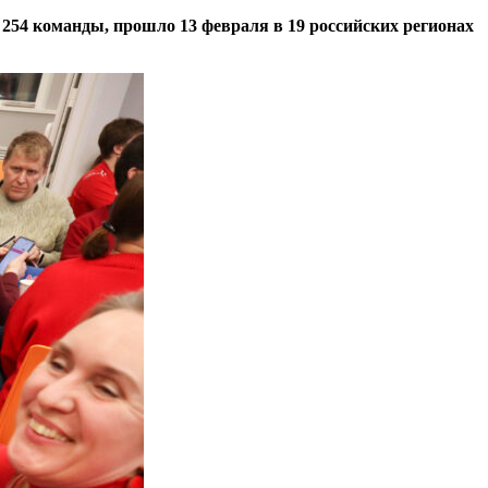
 254 команды, прошло 13 февраля в 19 российских регионах