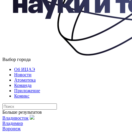
Выбор города
Об ИЦАЭ
Новости
Атомотека
Команда
Приложение
Комикс
Больше результатов
Владивосток
Владимир
Воронеж