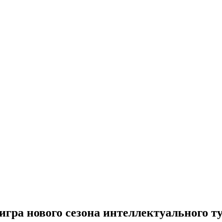
гра нового сезона интеллектуального т