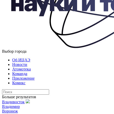
Выбор города
Об ИЦАЭ
Новости
Атомотека
Команда
Приложение
Комикс
Больше результатов
Владивосток
Владимир
Воронеж