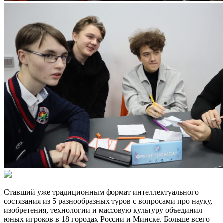
Ставший уже традиционным формат интеллектуального
состязания из 5 разнообразных туров с вопросами про науку,
изобретения, технологии и массовую культуру объединил
юных игроков в 18 городах России и Минске. Больше всего