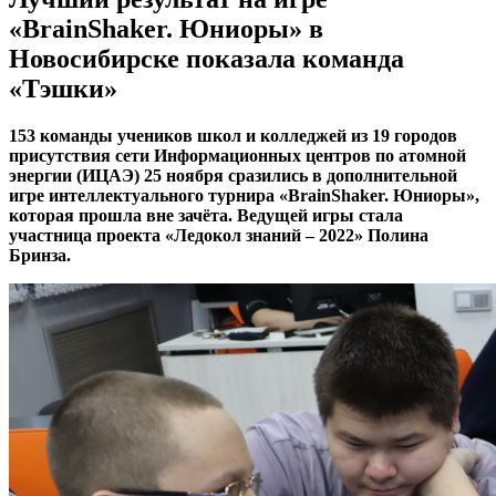
«BrainShaker. Юниоры» в
Новосибирске показала команда
«Тэшки»
153 команды учеников школ и колледжей из 19 городов
присутствия сети Информационных центров по атомной
энергии (ИЦАЭ) 25 ноября сразились в дополнительной
игре интеллектуального турнира «BrainShaker. Юниоры»,
которая прошла вне зачёта. Ведущей игры стала
участница проекта «Ледокол знаний – 2022» Полина
Бринза.