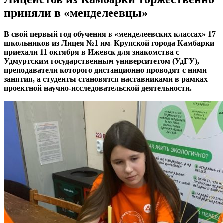
приняли в «менделеевцы»
В свой первый год обучения в «менделеевских классах» 17
школьников из Лицея №1 им. Крупской города Камбарки
приехали 11 октября в Ижевск для знакомства с
Удмуртским государственным университетом (УдГУ),
преподаватели которого дистанционно проводят с ними
занятия, а студенты становятся наставниками в рамках
проектной научно-исследовательской деятельности.