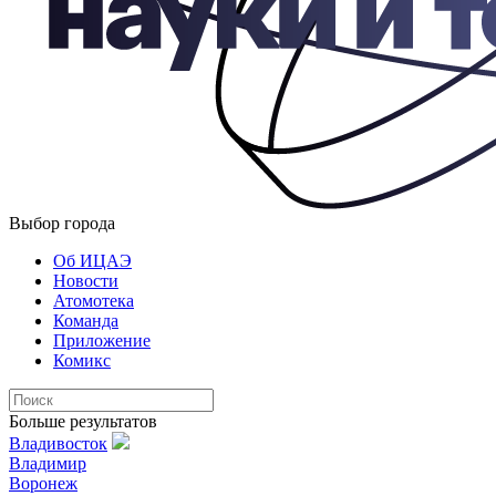
Выбор города
Об ИЦАЭ
Новости
Атомотека
Команда
Приложение
Комикс
Больше результатов
Владивосток
Владимир
Воронеж