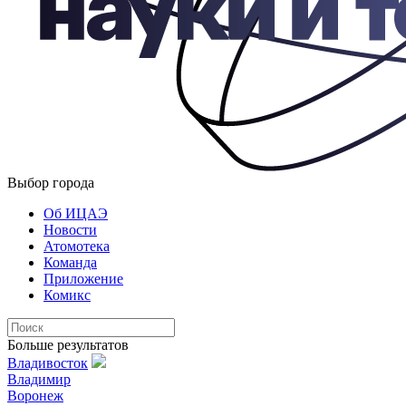
Выбор города
Об ИЦАЭ
Новости
Атомотека
Команда
Приложение
Комикс
Больше результатов
Владивосток
Владимир
Воронеж