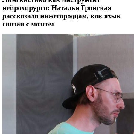
нейрохирурга: Наталья Гронская
рассказала нижегородцам, как язык
связан с мозгом