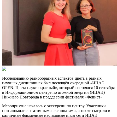
Исследованию разнообразных аспектов цвета в разных
научных дисциплинах был посвящён очередной «ИЦАЭ
OPEN. Цвета науки: красный», который состоялся 16 сентября
в Информационном центре по атомной энергии (ИЦАЭ)
Нижнего Новгорода в преддверии фестиваля «Фенист».
Мероприятие началось с экскурсии по центру. Участники
познакомились с атомными экспонатами, а также сыграли в
различные фирменные настольные игры сети ИЦАЭ.