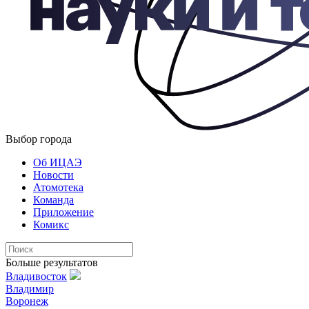
Выбор города
Об ИЦАЭ
Новости
Атомотека
Команда
Приложение
Комикс
Больше результатов
Владивосток
Владимир
Воронеж