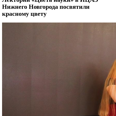
Нижнего Новгорода посвятили
красному цвету