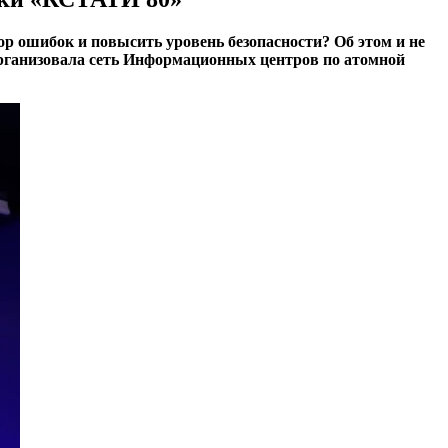
ор ошибок и повысить уровень безопасности? Об этом и не
организовала сеть Информационных центров по атомной