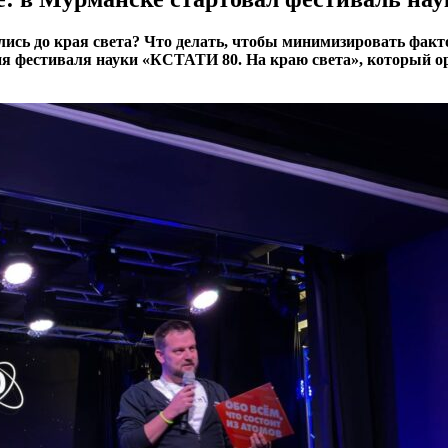
лись до края света? Что делать, чтобы минимизировать факт
дня фестиваля науки «КСТАТИ 80. На краю света», который 