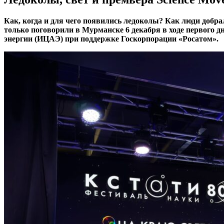
Как, когда и для чего появились ледоколы? Как люди добра
только поговорили в Мурманске 6 декабря в ходе первого 
энергии (ИЦАЭ) при поддержке Госкорпорации «Росатом».