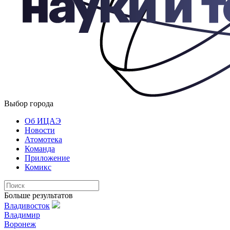
Выбор города
Об ИЦАЭ
Новости
Атомотека
Команда
Приложение
Комикс
Больше результатов
Владивосток
Владимир
Воронеж