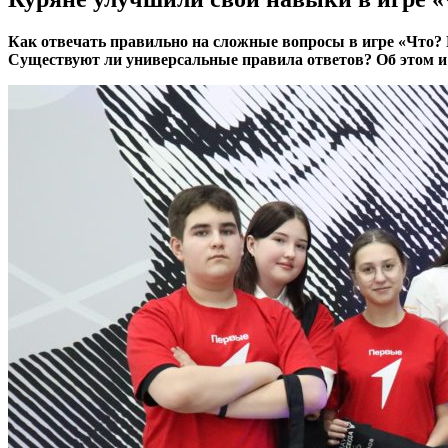
Как отвечать правильно на сложные вопросы в игре «Что? 
Существуют ли универсальные правила ответов? Об этом и 