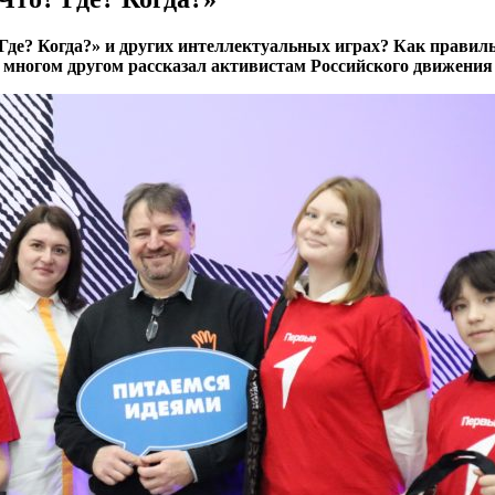
Где? Когда?» и других интеллектуальных играх? Как правиль
многом другом рассказал активистам Российского движения 