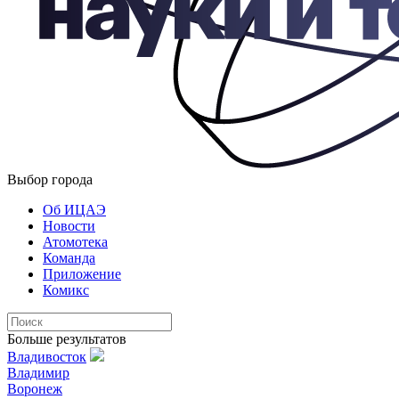
Выбор города
Об ИЦАЭ
Новости
Атомотека
Команда
Приложение
Комикс
Больше результатов
Владивосток
Владимир
Воронеж