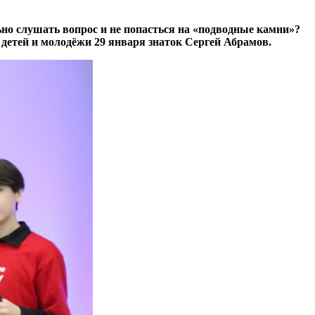
но слушать вопрос и не попасться на «подводные камни»?
детей и молодёжи 29 января знаток Сергей Абрамов.