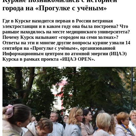
города на «Прогулке с учёным»
Где в Курске находится первая в России ветряная
электростанция и в каком году она была построена? Что
раньше находилось на месте медицинского университета?
Почему Курск называют «городом на семи холмах»?
Ответы на эти и многие другие вопросы куряне узнали 14
сентября на «Прогулке с учёным», организованной
Информационным центром по атомной энергии (ИЦАЭ)
Курска в рамках проекта «ИЦАЭ OPEN».