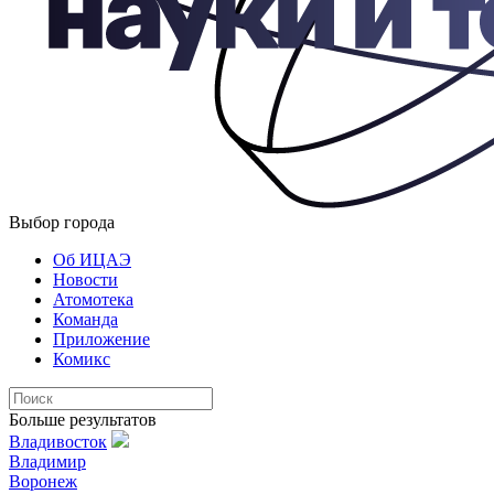
Выбор города
Об ИЦАЭ
Новости
Атомотека
Команда
Приложение
Комикс
Больше результатов
Владивосток
Владимир
Воронеж