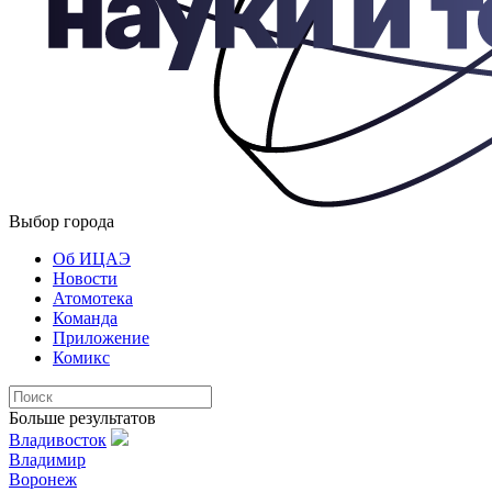
Выбор города
Об ИЦАЭ
Новости
Атомотека
Команда
Приложение
Комикс
Больше результатов
Владивосток
Владимир
Воронеж