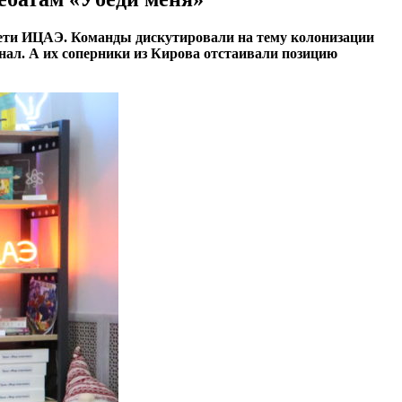
 сети ИЦАЭ. Команды дискутировали на тему колонизации
нал. А их соперники из Кирова отстаивали позицию