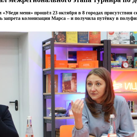
м «Убеди меня» прошёл 23 октября в 8 городах присутствия
 запрета колонизации Марса – и получила путёвку в полуфи