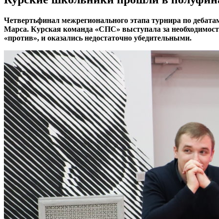
Четвертьфинал межрегионального этапа турнира по дебата
Марса. Курская команда «СПС» выступала за необходимость
«против», и оказались недостаточно убедительными.