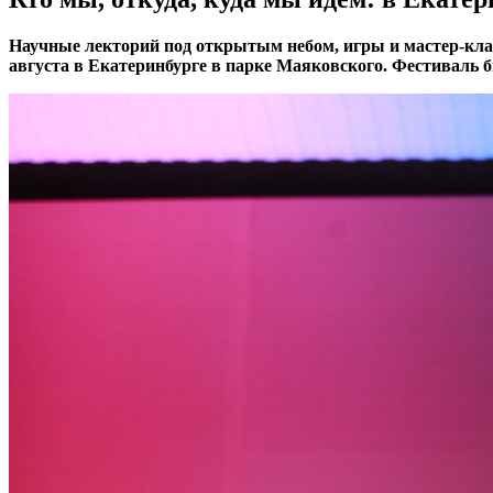
Научные лекторий под открытым небом, игры и мастер-кла
августа в Екатеринбурге в парке Маяковского. Фестиваль