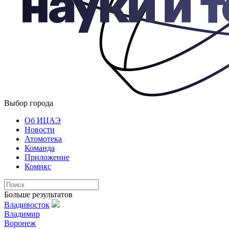
Выбор города
Об ИЦАЭ
Новости
Атомотека
Команда
Приложение
Комикс
Больше результатов
Владивосток
Владимир
Воронеж