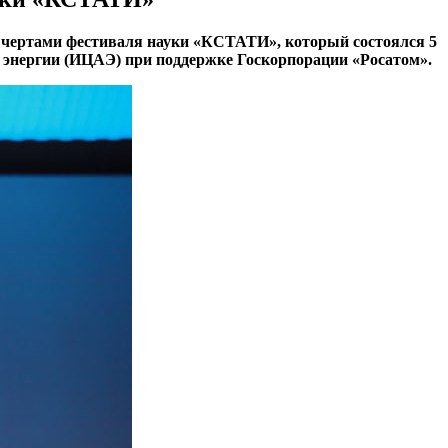
и чертами фестиваля науки «КСТАТИ», который состоялся 5
 энергии (ИЦАЭ) при поддержке Госкорпорации «Росатом».