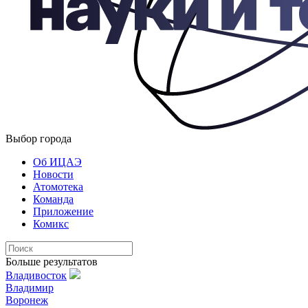
Выбор города
Об ИЦАЭ
Новости
Атомотека
Команда
Приложение
Комикс
Больше результатов
Владивосток
Владимир
Воронеж