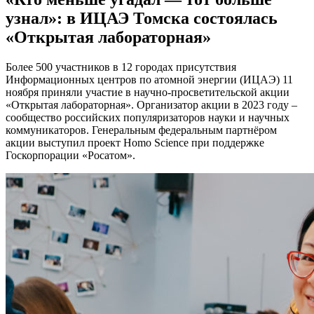
узнал»: в ИЦАЭ Томска состоялась
«Открытая лабораторная»
Более 500 участников в 12 городах присутствия
Информационных центров по атомной энергии (ИЦАЭ) 11
ноября приняли участие в научно-просветительской акции
«Открытая лабораторная». Организатор акции в 2023 году –
сообщество российских популяризаторов науки и научных
коммуникаторов. Генеральным федеральным партнёром
акции выступил проект Homo Science при поддержке
Госкорпорации «Росатом».