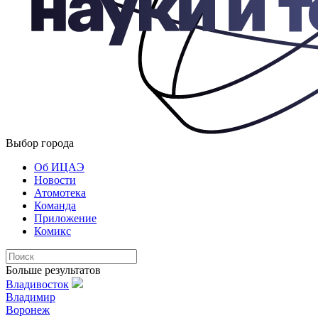
Выбор города
Об ИЦАЭ
Новости
Атомотека
Команда
Приложение
Комикс
Больше результатов
Владивосток
Владимир
Воронеж