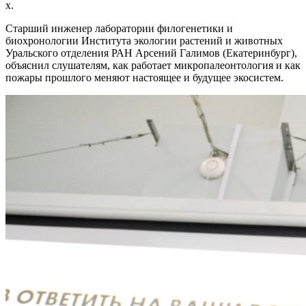
х.
Старший инженер лаборатории филогенетики и
биохронологии Института экологии растений и животных
Уральского отделения РАН Арсений Галимов (Екатеринбург),
объяснил слушателям, как работает микропалеонтология и как
пожары прошлого меняют настоящее и будущее экосистем.