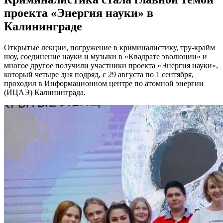
проекта «Энергия науки» в
Калининграде
Открытые лекции, погружение в криминалистику, тру-крайм
шоу, соединение науки и музыки в «Квадрате эволюции» и
многое другое получили участники проекта «Энергия науки»,
который четыре дня подряд, с 29 августа по 1 сентября,
проходил в Информационном центре по атомной энергии
(ИЦАЭ) Калининграда.