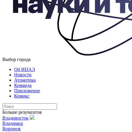
Выбор города
Об ИЦАЭ
Новости
Атомотека
Команда
Приложение
Комикс
Больше результатов
Владивосток
Владимир
Воронеж