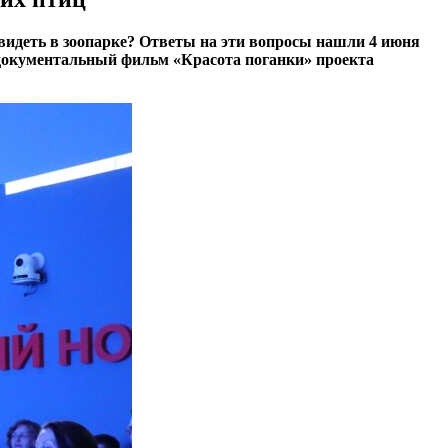
видеть в зоопарке? Ответы на эти вопросы нашли 4 июня
документальный фильм «Красота поганки» проекта