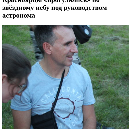
звёздному небу под руководством
астронома