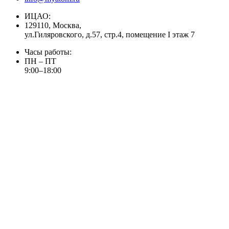
ИЦАО:
129110, Москва,
ул.Гиляровского, д.57, стр.4, помещение I этаж 7
Часы работы:
ПН – ПТ
9:00–18:00