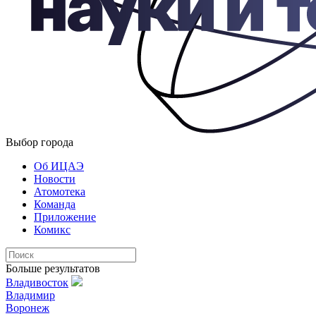
Выбор города
Об ИЦАЭ
Новости
Атомотека
Команда
Приложение
Комикс
Больше результатов
Владивосток
Владимир
Воронеж