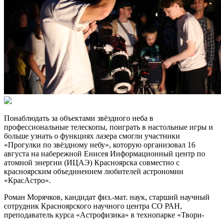
Понаблюдать за объектами звёздного неба в
профессиональные телескопы, поиграть в настольные игры и
больше узнать о функциях лазера смогли участники
«Прогулки по звёздному небу», которую организовал 16
августа на набережной Енисея Информационный центр по
атомной энергии (ИЦАЭ) Красноярска совместно с
красноярским объединением любителей астрономии
«КрасАстро».
Роман Морячков, кандидат физ.-мат. наук, старший научный
сотрудник Красноярского научного центра СО РАН,
преподаватель курса «Астрофизика» в технопарке «Твори-