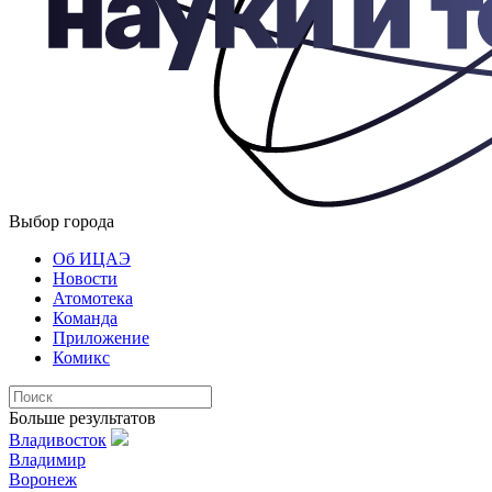
Выбор города
Об ИЦАЭ
Новости
Атомотека
Команда
Приложение
Комикс
Больше результатов
Владивосток
Владимир
Воронеж