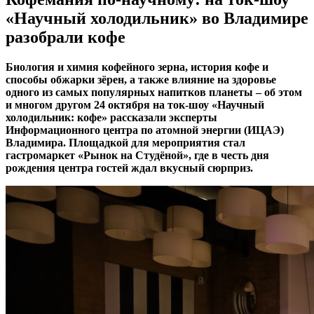
«Научный холодильник» во Владимире
разобрали кофе
Биология и химия кофейного зерна, история кофе и
способы обжарки зёрен, а также влияние на здоровье
одного из самых популярных напитков планеты – об этом
и многом другом 24 октября на ток-шоу «Научный
холодильник: кофе» рассказали эксперты
Информационного центра по атомной энергии (ИЦАЭ)
Владимира. Площадкой для мероприятия стал
гастромаркет «Рынок на Студёной», где в честь дня
рождения центра гостей ждал вкусный сюрприз.