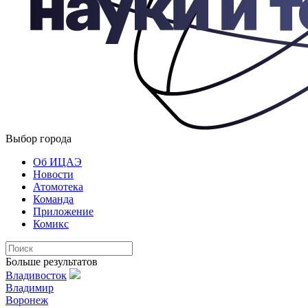
Выбор города
Об ИЦАЭ
Новости
Атомотека
Команда
Приложение
Комикс
Больше результатов
Владивосток
Владимир
Воронеж