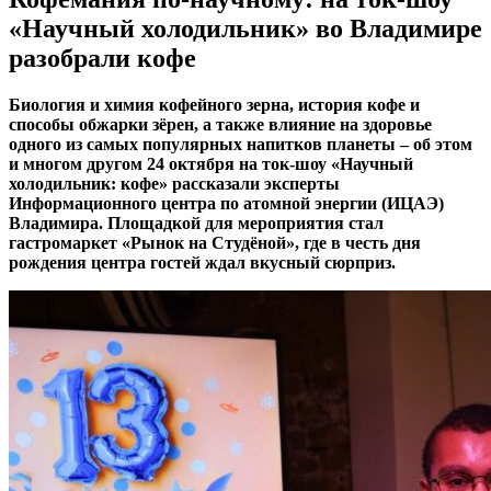
«Научный холодильник» во Владимире
разобрали кофе
Биология и химия кофейного зерна, история кофе и
способы обжарки зёрен, а также влияние на здоровье
одного из самых популярных напитков планеты – об этом
и многом другом 24 октября на ток-шоу «Научный
холодильник: кофе» рассказали эксперты
Информационного центра по атомной энергии (ИЦАЭ)
Владимира. Площадкой для мероприятия стал
гастромаркет «Рынок на Студёной», где в честь дня
рождения центра гостей ждал вкусный сюрприз.