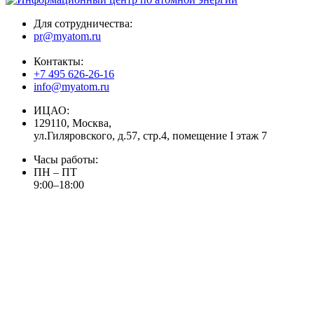
Для сотрудничества:
pr@myatom.ru
Контакты:
+7 495 626-26-16
info@myatom.ru
ИЦАО:
129110, Москва,
ул.Гиляровского, д.57, стр.4, помещение I этаж 7
Часы работы:
ПН – ПТ
9:00–18:00