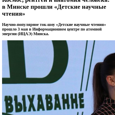
в Минске прошли «Детские научные
чтения»
Научно-популярное ток-шоу «Детские научные чтения»
прошло 3 мая в Информационном центре по атомной
энергии (ИЦАЭ) Минска.