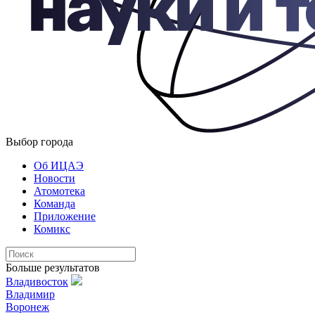
Выбор города
Об ИЦАЭ
Новости
Атомотека
Команда
Приложение
Комикс
Больше результатов
Владивосток
Владимир
Воронеж